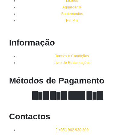
Licores
Aguardente
Suplementos
Piri Piri
Informação
Termos e Condições
Livro de Reclamações
Métodos de Pagamento
Contactos
+351 962 920 309