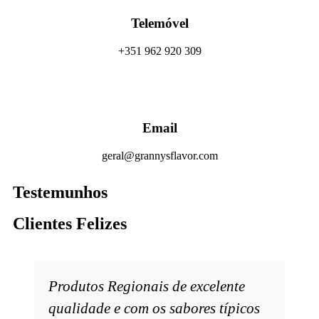
Telemóvel
+351 962 920 309
Email
geral@grannysflavor.com
Testemunhos
Clientes Felizes
Produtos Regionais de excelente
qualidade e com os sabores típicos