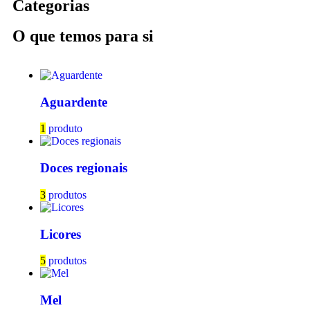
Categorias
O que temos para si
Aguardente
1
produto
Doces regionais
3
produtos
Licores
5
produtos
Mel