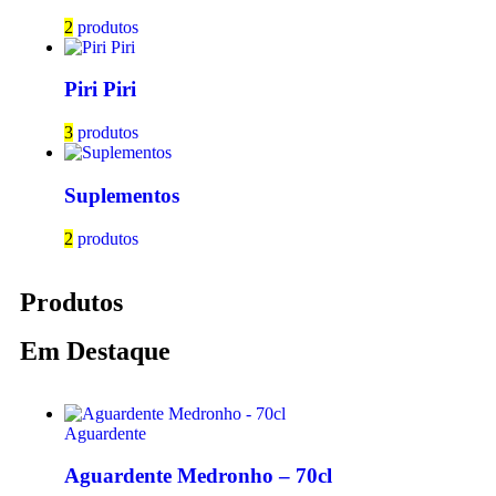
2
produtos
Piri Piri
3
produtos
Suplementos
2
produtos
Produtos
Em Destaque
Aguardente
Aguardente Medronho – 70cl