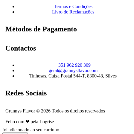
Termos e Condições
Livro de Reclamações
Métodos de Pagamento
Contactos
+351 962 920 309
geral@grannysflavor.com
Tinhosas, Caixa Postal 544-T, 8300-48, Silves
Redes Sociais
Grannys Flavor © 2026 Todos os direitos reservados
Feito com ❤ pela Logrise
foi adicionado ao seu carrinho.