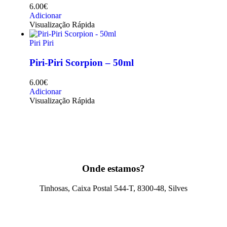
6.00
€
Adicionar
Visualização Rápida
Piri Piri
Piri-Piri Scorpion – 50ml
6.00
€
Adicionar
Visualização Rápida
Onde estamos?
Tinhosas, Caixa Postal 544-T, 8300-48, Silves