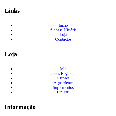
Links
Início
A nossa História
Loja
Contactos
Loja
Mel
Doces Regionais
Licores
Aguardente
Suplementos
Piri Piri
Informação