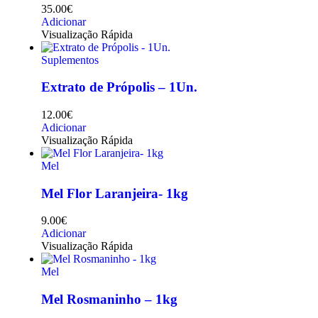
35.00
€
Adicionar
Visualização Rápida
Suplementos
Extrato de Própolis – 1Un.
12.00
€
Adicionar
Visualização Rápida
Mel
Mel Flor Laranjeira- 1kg
9.00
€
Adicionar
Visualização Rápida
Mel
Mel Rosmaninho – 1kg