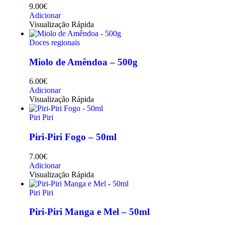
9.00
€
Adicionar
Visualização Rápida
Doces regionais
Miolo de Amêndoa – 500g
6.00
€
Adicionar
Visualização Rápida
Piri Piri
Piri-Piri Fogo – 50ml
7.00
€
Adicionar
Visualização Rápida
Piri Piri
Piri-Piri Manga e Mel – 50ml