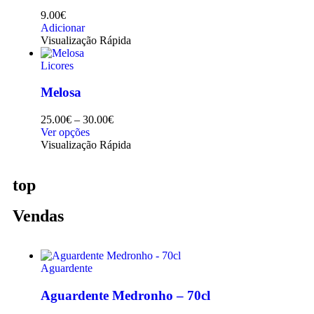
9.00
€
Adicionar
Visualização Rápida
Licores
Melosa
25.00
€
–
30.00
€
Ver opções
Visualização Rápida
top
Vendas
Aguardente
Aguardente Medronho – 70cl