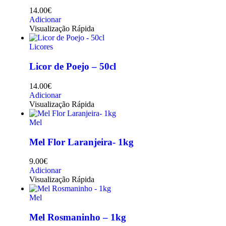
14.00
€
Adicionar
Visualização Rápida
Licores
Licor de Poejo – 50cl
14.00
€
Adicionar
Visualização Rápida
Mel
Mel Flor Laranjeira- 1kg
9.00
€
Adicionar
Visualização Rápida
Mel
Mel Rosmaninho – 1kg