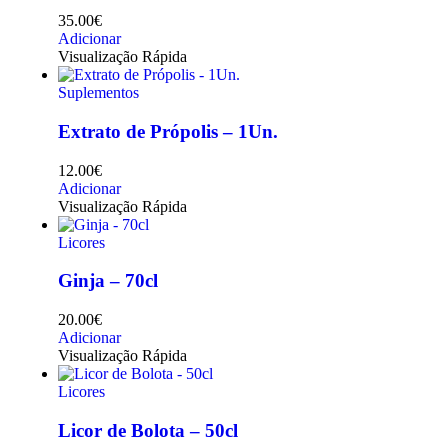
35.00
€
Adicionar
Visualização Rápida
Suplementos
Extrato de Própolis – 1Un.
12.00
€
Adicionar
Visualização Rápida
Licores
Ginja – 70cl
20.00
€
Adicionar
Visualização Rápida
Licores
Licor de Bolota – 50cl